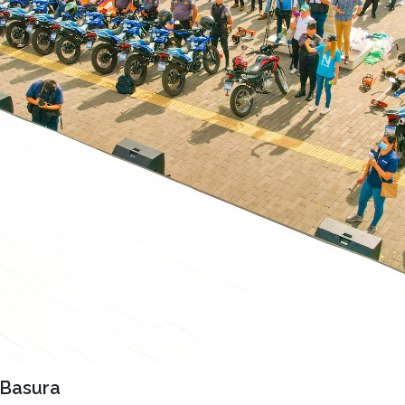
 Basura