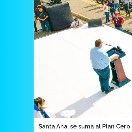
Santa Ana, se suma al Plan Cero