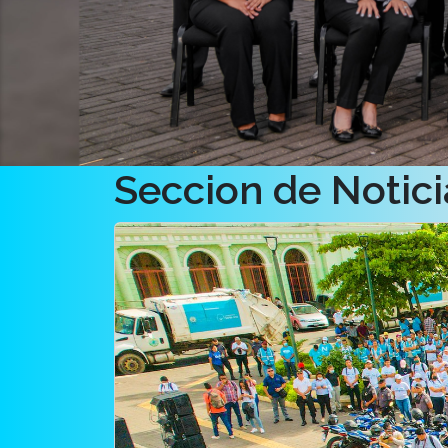
Seccion de Notici