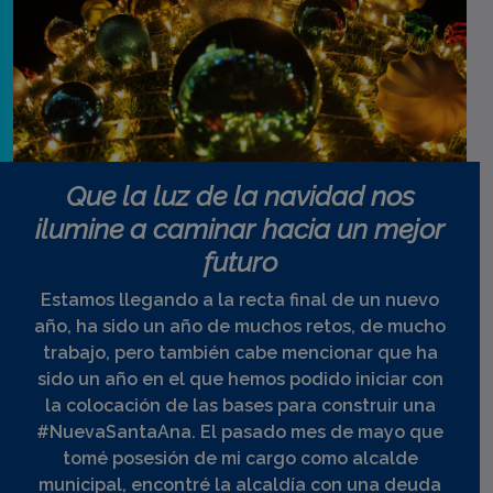
Que la luz de la navidad nos
ilumine a caminar hacia un mejor
futuro
Estamos llegando a la recta final de un nuevo
año, ha sido un año de muchos retos, de mucho
trabajo, pero también cabe mencionar que ha
sido un año en el que hemos podido iniciar con
la colocación de las bases para construir una
#NuevaSantaAna. El pasado mes de mayo que
tomé posesión de mi cargo como alcalde
municipal, encontré la alcaldía con una deuda