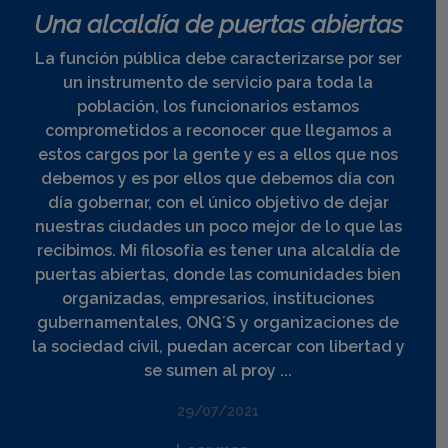
Una alcaldía de puertas abiertas
La función pública debe caracterizarse por ser
un instrumento de servicio para toda la
población, los funcionarios estamos
comprometidos a reconocer que llegamos a
estos cargos por la gente y es a ellos que nos
debemos y es por ellos que debemos día con
día gobernar, con el único objetivo de dejar
nuestras ciudades un poco mejor de lo que las
recibimos. Mi filosofía es tener una alcaldía de
puertas abiertas, donde las comunidades bien
organizadas, empresarios, instituciones
gubernamentales, ONG´S y organizaciones de
la sociedad civil, puedan acercar con libertad y
se sumen al proy ...
29/07/2021