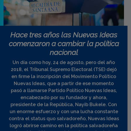
Hace tres años las Nuevas Ideas
comenzaron a cambiar la política
nacional
Un día como hoy, 24 de agosto, pero del año
2018, el Tribunal Supremo Electoral (TSE) dejó
en firme la inscripción del Movimiento Político
Nuevas Ideas, que a partir de ese momento
pasó a llamarse Partido Político Nuevas Ideas,
encabezado por su fundador y ahora,
presidente de la República, Nayib Bukele. Con
un enorme esfuerzo y con una lucha constante
contra el status quo salvadoreño, Nuevas Ideas
logró abrirse camino en la política salvadoreña