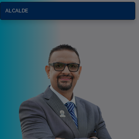
ALCALDE