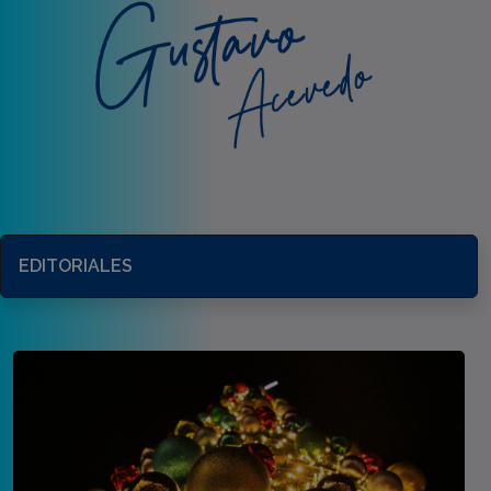
EDITORIALES