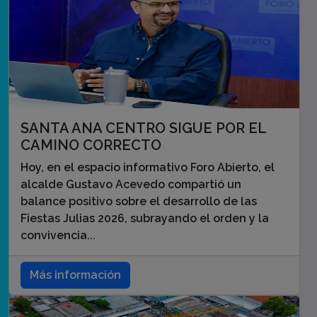
SANTA ANA CENTRO SIGUE POR EL
CAMINO CORRECTO
Hoy, en el espacio informativo Foro Abierto, el
alcalde Gustavo Acevedo compartió un
balance positivo sobre el desarrollo de las
Fiestas Julias 2026, subrayando el orden y la
convivencia...
Más información