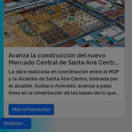
Avanza la construcción del nuevo
Mercado Central de Santa Ana Centr...
La obra realizada en coordinación entre el MOP
y la Alcaldía de Santa Ana Centro, liderada por
el alcalde, Gustavo Acevedo, avanza a paso
firme en la cimentación de las bases de lo que...
Más información
Noticias ...