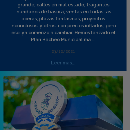
grande, calles en mal estado, tragantes
inundados de basura, ventas en todas las
aceras, plazas fantasmas, proyectos
inconclusos, y otros, con precios inflados, pero
eso, ya comenzó a cambiar. Hemos lanzado el
Plan Bacheo Municipal ma ...
23/12/2021
Leer mas...