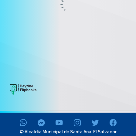
© Alcaldia Municipal de Santa Ana, El Salvador