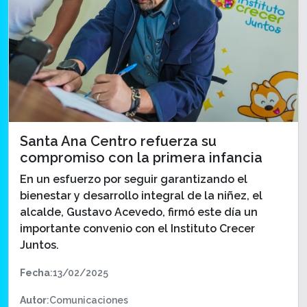
Santa Ana Centro refuerza su
compromiso con la primera infancia
En un esfuerzo por seguir garantizando el
bienestar y desarrollo integral de la niñez, el
alcalde, Gustavo Acevedo, firmó este día un
importante convenio con el Instituto Crecer
Juntos.
Fecha
:13/02/2025
Autor
:Comunicaciones