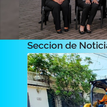
Seccion de Notici