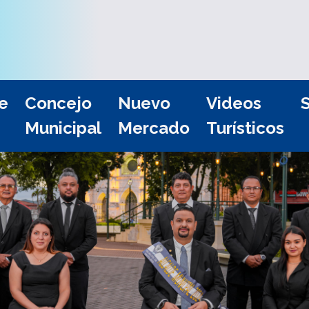
e
Concejo
Nuevo
Videos
S
Municipal
Mercado
Turísticos