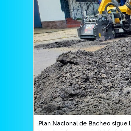
Plan Nacional de Bacheo sigue 