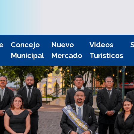
e
Concejo
Nuevo
Videos
S
Municipal
Mercado
Turísticos