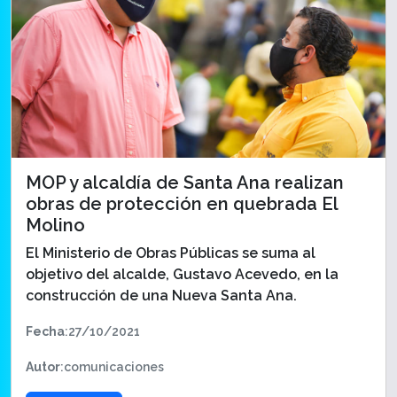
MOP y alcaldía de Santa Ana realizan
obras de protección en quebrada El
Molino
El Ministerio de Obras Públicas se suma al
objetivo del alcalde, Gustavo Acevedo, en la
construcción de una Nueva Santa Ana.
Fecha
:27/10/2021
Autor
:comunicaciones