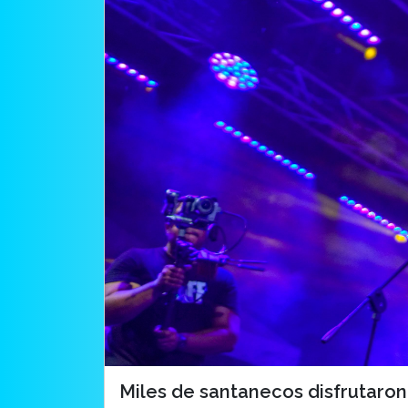
Miles de santanecos disfrutaron 