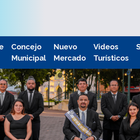
e
Concejo
Nuevo
Videos
S
Municipal
Mercado
Turísticos