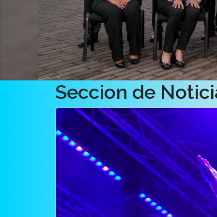
Seccion de Notici