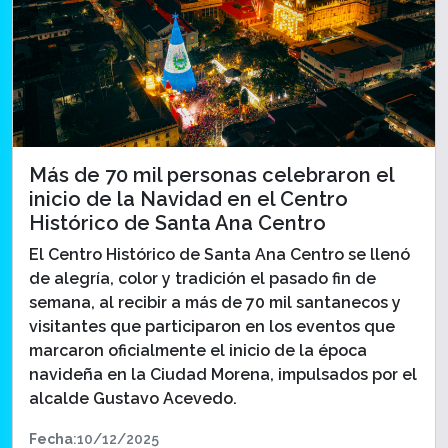
Más de 70 mil personas celebraron el
inicio de la Navidad en el Centro
Histórico de Santa Ana Centro
El Centro Histórico de Santa Ana Centro se llenó
de alegría, color y tradición el pasado fin de
semana, al recibir a más de 70 mil santanecos y
visitantes que participaron en los eventos que
marcaron oficialmente el inicio de la época
navideña en la Ciudad Morena, impulsados por el
alcalde Gustavo Acevedo.
Fecha
:10/12/2025