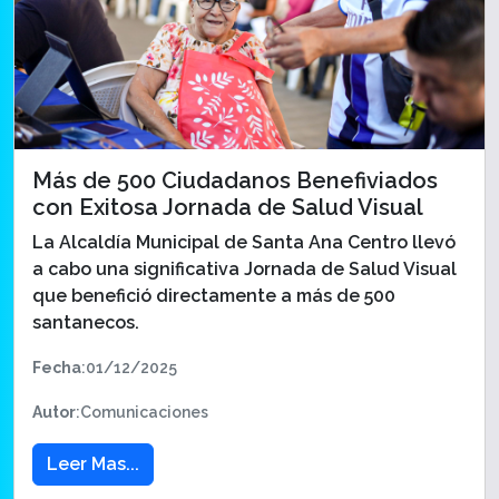
Más de 500 Ciudadanos Benefiviados
con Exitosa Jornada de Salud Visual
La Alcaldía Municipal de Santa Ana Centro llevó
a cabo una significativa Jornada de Salud Visual
que benefició directamente a más de 500
santanecos.
Fecha
:01/12/2025
Autor
:Comunicaciones
Leer Mas...