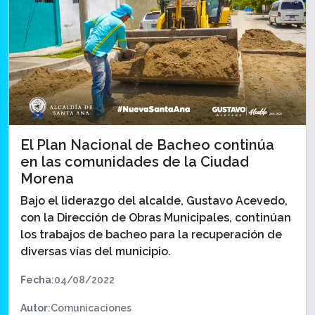
El Plan Nacional de Bacheo continúa
en las comunidades de la Ciudad
Morena
Bajo el liderazgo del alcalde, Gustavo Acevedo,
con la Dirección de Obras Municipales, continúan
los trabajos de bacheo para la recuperación de
diversas vías del municipio.
Fecha
:04/08/2022
Autor
:Comunicaciones