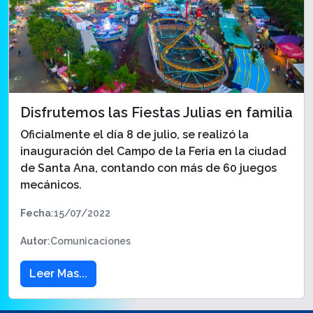
Disfrutemos las Fiestas Julias en familia
Oficialmente el día 8 de julio, se realizó la
inauguración del Campo de la Feria en la ciudad
de Santa Ana, contando con más de 60 juegos
mecánicos.
Fecha
:15/07/2022
Autor
:Comunicaciones
Leer Mas...