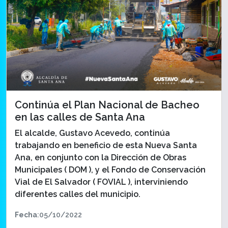
Continúa el Plan Nacional de Bacheo
en las calles de Santa Ana
El alcalde, Gustavo Acevedo, continúa
trabajando en beneficio de esta Nueva Santa
Ana, en conjunto con la Dirección de Obras
Municipales ( DOM ), y el Fondo de Conservación
Vial de El Salvador ( FOVIAL ), interviniendo
diferentes calles del municipio.
Fecha
:05/10/2022