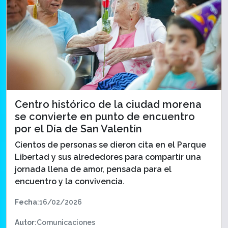
Centro histórico de la ciudad morena
se convierte en punto de encuentro
por el Día de San Valentín
Cientos de personas se dieron cita en el Parque
Libertad y sus alrededores para compartir una
jornada llena de amor, pensada para el
encuentro y la convivencia.
Fecha
:16/02/2026
Autor
:Comunicaciones