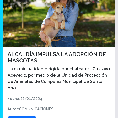
ALCALDÍA IMPULSA LA ADOPCIÓN DE
MASCOTAS
La municipalidad dirigida por el alcalde, Gustavo
Acevedo, por medio de la Unidad de Protección
de Animales de Compañía Municipal de Santa
Ana.
Fecha
:22/01/2024
Autor
:COMUNICACIONES