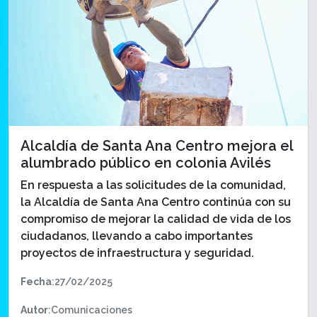
Alcaldía de Santa Ana Centro mejora el
alumbrado público en colonia Avilés
En respuesta a las solicitudes de la comunidad,
la Alcaldía de Santa Ana Centro continúa con su
compromiso de mejorar la calidad de vida de los
ciudadanos, llevando a cabo importantes
proyectos de infraestructura y seguridad.
Fecha
:27/02/2025
Autor
:Comunicaciones