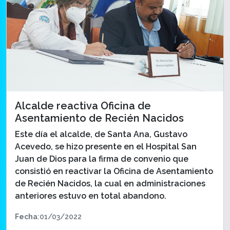
Alcalde reactiva Oficina de
Asentamiento de Recién Nacidos
Este día el alcalde, de Santa Ana, Gustavo
Acevedo, se hizo presente en el Hospital San
Juan de Dios para la firma de convenio que
consistió en reactivar la Oficina de Asentamiento
de Recién Nacidos, la cual en administraciones
anteriores estuvo en total abandono.
Fecha
:01/03/2022