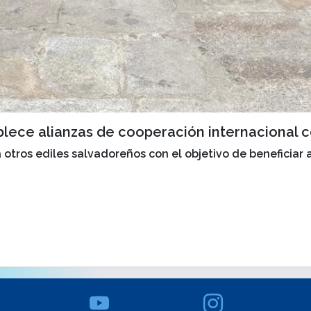
blece alianzas de cooperación internacional 
 a otros ediles salvadoreños con el objetivo de beneficiar