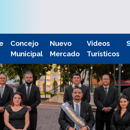
e
Concejo
Nuevo
Videos
S
Municipal
Mercado
Turísticos