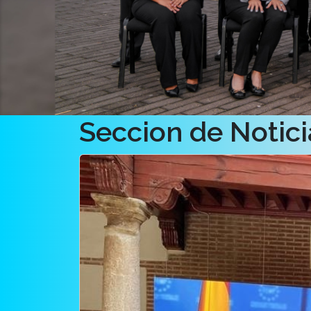
Seccion de Notici