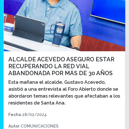
ALCALDE ACEVEDO ASEGURO ESTAR
RECUPERANDO LA RED VIAL
ABANDONADA POR MÁS DE 30 AÑOS
Esta mañana el alcalde, Gustavo Acevedo,
asistió a una entrevista al Foro Abierto donde se
abordaron temas relevantes que afectaban a los
residentes de Santa Ana.
Fecha
:28/02/2024
Autor
:COMUNICACIONES