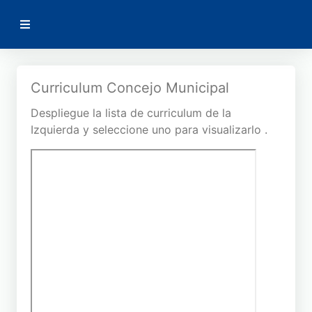
AMSA
Volver
Curriculum Concejo Municipal
Despliegue la lista de curriculum de la
Curriculum Concejales
Izquierda y seleccione uno para visualizarlo .