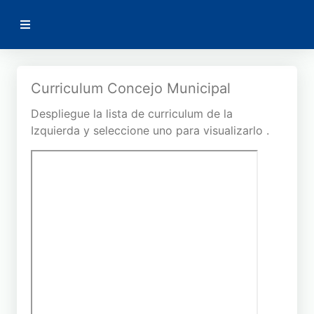
AMSA
Volver
Curriculum Concejo Municipal
Despliegue la lista de curriculum de la
Curriculum Concejales
Izquierda y seleccione uno para visualizarlo .