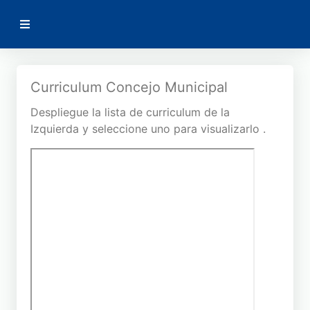
AMSA
Volver
Curriculum Concejo Municipal
Despliegue la lista de curriculum de la
Curriculum Concejales
Izquierda y seleccione uno para visualizarlo .