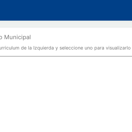
o Municipal
urriculum de la Izquierda y seleccione uno para visualizarlo 